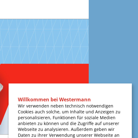
Willkommen bei Westermann
Wir verwenden neben technisch notwendigen
Cookies auch solche, um Inhalte und Anzeigen zu
personalisieren, Funktionen für soziale Medien
anbieten zu können und die Zugriffe auf unserer
Webseite zu analysieren. Außerdem geben wir
Daten zu ihrer Verwendung unserer Webseite an