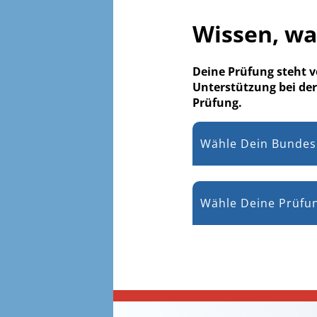
Wissen, w
Deine Prüfung steht 
Unterstützung bei der
Prüfung.
Wähle Dein Bundes
Wähle Deine Prüfu