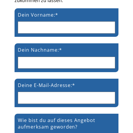
zukommen zu lassen.
Dein Vorname:*
Dein Nachname:*
Deine E-Mail-Adresse:*
Wie bist du auf dieses Angebot
aufmerksam geworden?