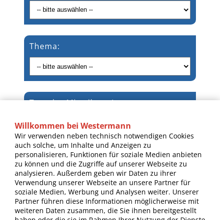
Thema:
Text der Mitteilung:*
Willkommen bei Westermann
Wir verwenden neben technisch notwendigen Cookies
auch solche, um Inhalte und Anzeigen zu
personalisieren, Funktionen für soziale Medien anbieten
zu können und die Zugriffe auf unserer Webseite zu
analysieren. Außerdem geben wir Daten zu ihrer
Verwendung unserer Webseite an unsere Partner für
soziale Medien, Werbung und Analysen weiter. Unserer
Partner führen diese Informationen möglicherweise mit
↻
weiteren Daten zusammen, die Sie ihnen bereitgestellt
haben oder die sie im Rahmen Ihrer Nutzung der Dienste