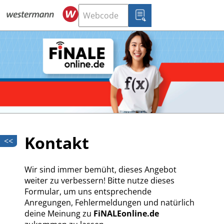
Kontakt
<<
Wir sind immer bemüht, dieses Angebot
weiter zu verbessern! Bitte nutze dieses
Formular, um uns entsprechende
Anregungen, Fehlermeldungen und natürlich
deine Meinung zu
FiNALEonline.de