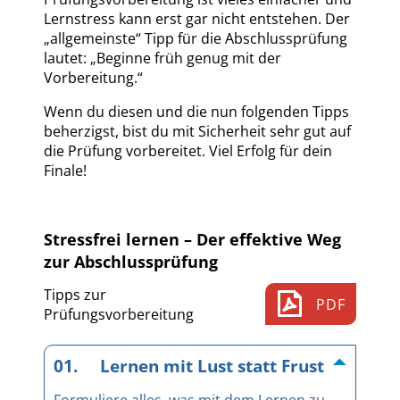
Lernstress kann erst gar nicht entstehen. Der
„allgemeinste“ Tipp für die Abschlussprüfung
lautet: „Beginne früh genug mit der
Vorbereitung.“
Wenn du diesen und die nun folgenden Tipps
beherzigst, bist du mit Sicherheit sehr gut auf
die Prüfung vorbereitet. Viel Erfolg für dein
Finale!
Stressfrei lernen – Der effektive Weg
zur Abschlussprüfung
Tipps zur

PDF
Prüfungsvorbereitung
01. Lernen mit Lust statt Frust